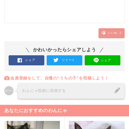
いいね
2
かわいかったらシェアしよう
シェア
ツイート
シェア
会員登録をして、自慢の“うちの子”を投稿しよう！
わんにゃ投稿に投稿する
あなたにおすすめのわんにゃ