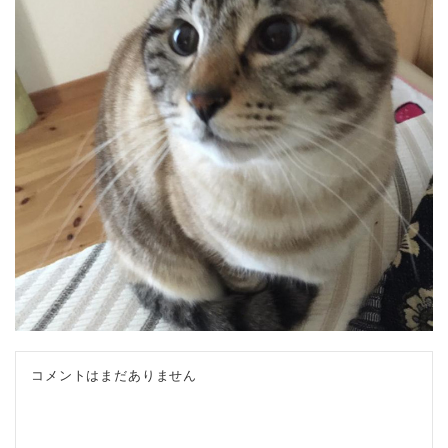
コメントはまだありません