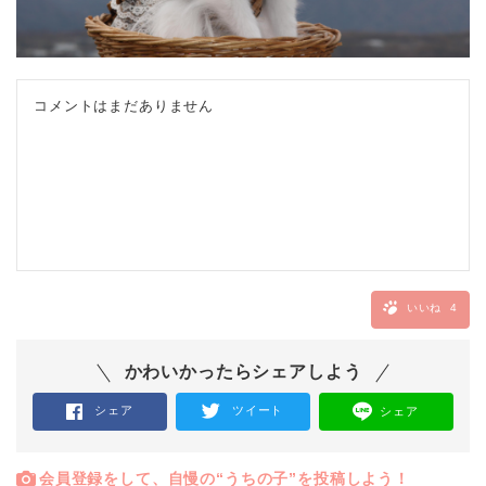
コメントはまだありません
いいね
4
かわいかったらシェアしよう
シェア
ツイート
シェア
会員登録をして、自慢の“うちの子”を投稿しよう！