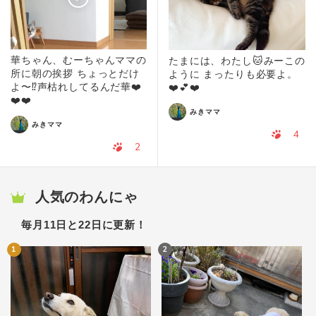
華ちゃん、むーちゃんママの
たまには、わたし🐱みーこの
所に朝の挨拶 ちょっとだけ
ように まったりも必要よ。
よ〜⁉️声枯れしてるんだ華❤️
❤️💕❤️
❤️❤️
みきママ
みきママ
4
2
人気のわんにゃ
毎月11日と22日に更新！
1
2