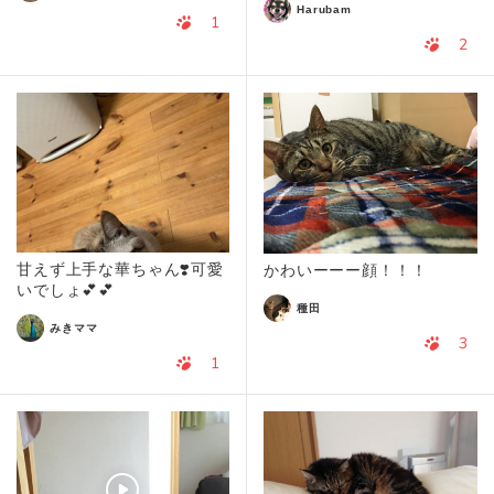
Harubam
1
2
甘えず上手な華ちゃん❣️可愛
かわいーーー顔！！！
いでしょ💕💕
種田
みきママ
3
1