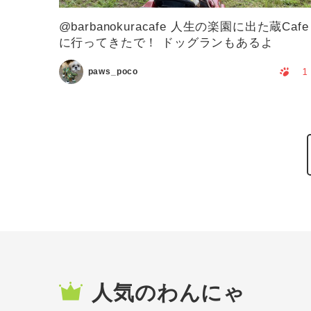
@barbanokuracafe 人生の楽園に出た蔵Cafe
に行ってきたで！ ドッグランもあるよ
1
paws_poco
人気のわんにゃ