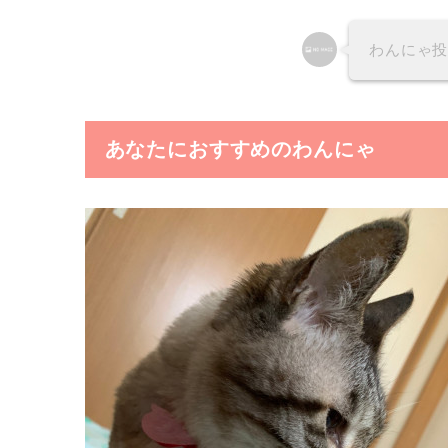
わんにゃ
あなたにおすすめのわんにゃ