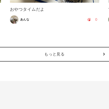
おやつタイムだよ
0
あんな
もっと見る