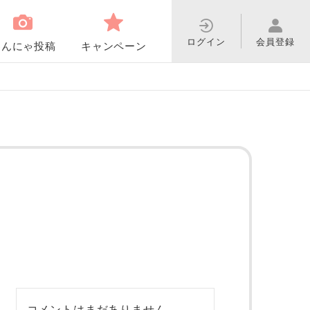
ログイン
会員登録
わんにゃ投稿
キャンペーン
コメントはまだありません