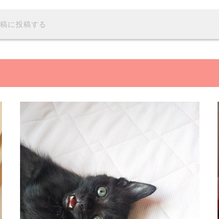
投稿に投稿する