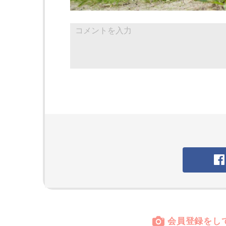
会員登録をし