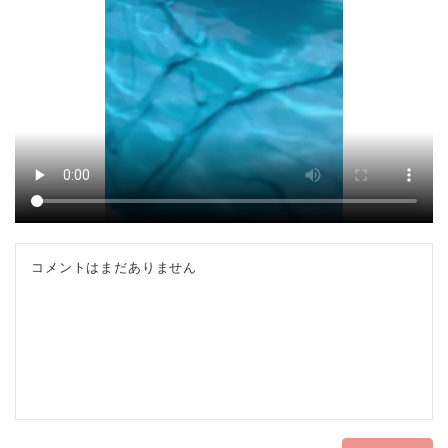
コメントはまだありません