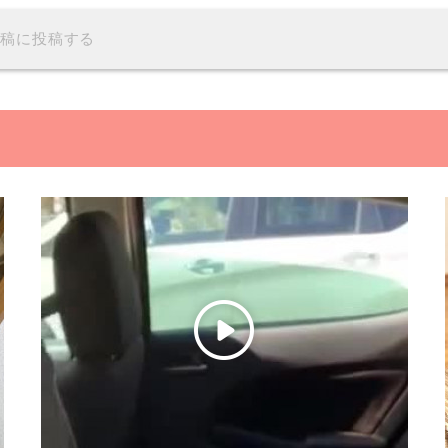
投稿に投稿する