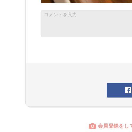
会員登録をし