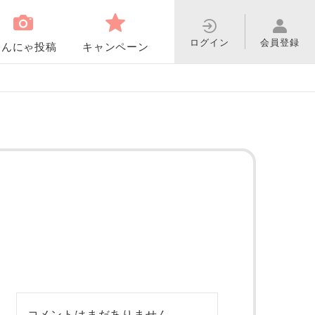
ログイン
会員登録
わんにゃ投稿
キャンペーン
コメントはまだありません