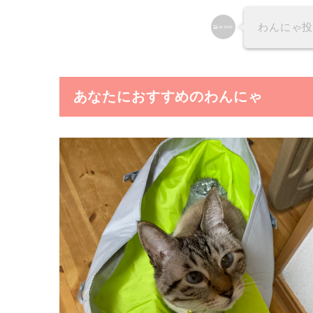
わんにゃ
あなたにおすすめのわんにゃ