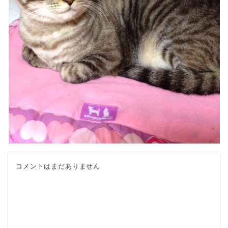
コメントはまだありません