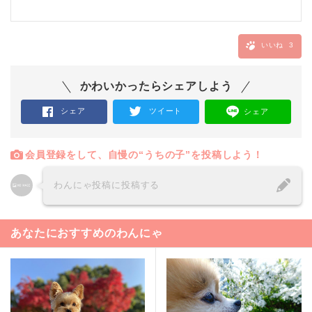
いいね
3
かわいかったらシェアしよう
シェア
ツイート
シェア
会員登録をして、自慢の“うちの子”を投稿しよう！
わんにゃ投稿に投稿する
あなたにおすすめのわんにゃ