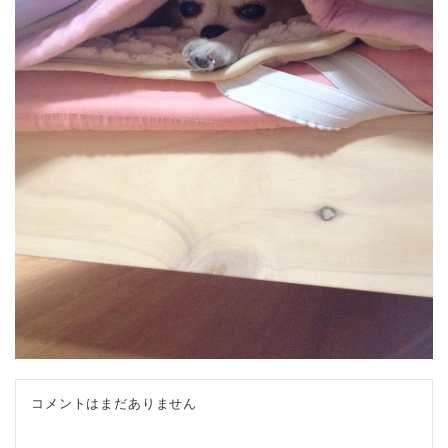
コメントはまだありません