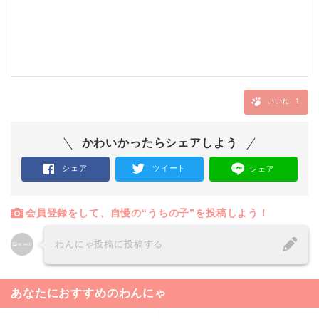
いいね
1
かわいかったらシェアしよう
シェア
ツイート
シェア
会員登録をして、自慢の“うちの子”を投稿しよう！
わんにゃ投稿に投稿する
あなたにおすすめのわんにゃ