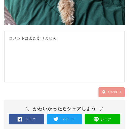
コメントはまだありません
いいね
8
かわいかったらシェアしよう
シェア
ツイート
シェア