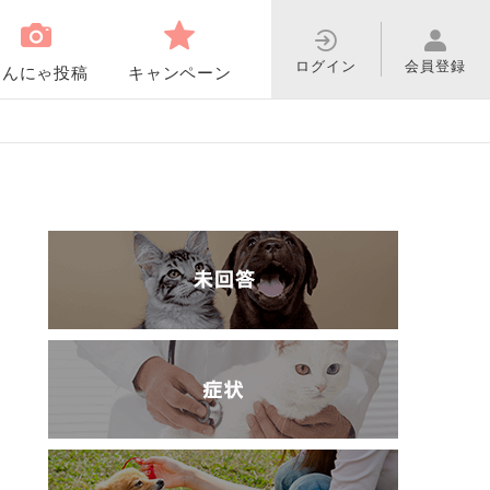
ログイン
会員登録
わんにゃ投稿
キャンペーン