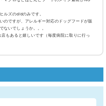
ルズのd/dのみです。
いのですが、アレルギー対応のドッグフードが販
でないでしょうか。。。
るお店もあると嬉しいです（毎度病院に取りに行っ