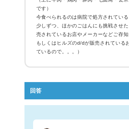
です）
今食べられるのは病院で処方されているヒ
少しずつ、ほかのごはんにも挑戦させた
売されているお店やメーカーなどご存知
もしくはヒルズのd/dが販売されてい
ているので。。。）
回答