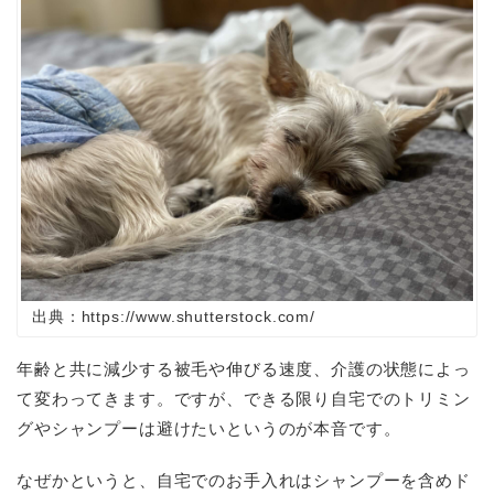
出典：https://www.shutterstock.com/
年齢と共に減少する被毛や伸びる速度、介護の状態によっ
て変わってきます。ですが、できる限り自宅でのトリミン
グやシャンプーは避けたいというのが本音です。
なぜかというと、自宅でのお手入れはシャンプーを含めド