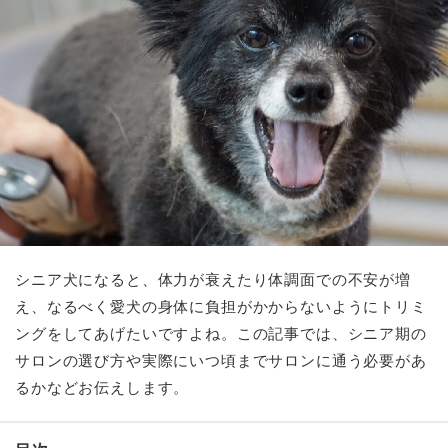
シニア犬になると、体力が衰えたり体調面での不安が増
え、なるべく愛犬の身体に負担がかからないようにトリミ
ングをしてあげたいですよね。この記事では、シニア期の
サロンの選び方や実際にいつ頃までサロンに通う必要があ
るかなどお伝えします。