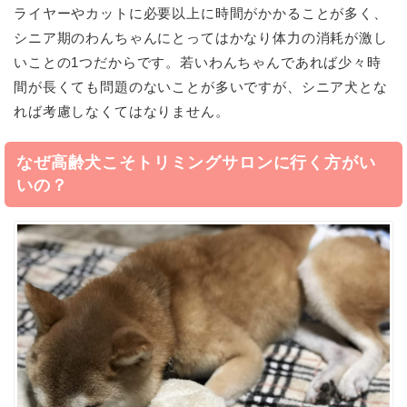
ライヤーやカットに必要以上に時間がかかることが多く、
シニア期のわんちゃんにとってはかなり体力の消耗が激し
いことの
1
つだからです。若いわんちゃんであれば少々時
間が長くても問題のないことが多いですが、シニア犬とな
れば考慮しなくてはなりません。
なぜ高齢犬こそトリミングサロンに行く方がい
いの？