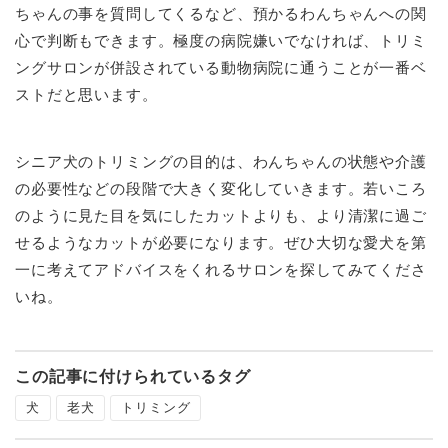
ちゃんの事を質問してくるなど、預かるわんちゃんへの関
心で判断もできます。極度の病院嫌いでなければ、トリミ
ングサロンが併設されている動物病院に通うことが一番ベ
ストだと思います。
シニア犬のトリミングの目的は、わんちゃんの状態や介護
の必要性などの段階で大きく変化していきます。若いころ
のように見た目を気にしたカットよりも、より清潔に過ご
せるようなカットが必要になります。ぜひ大切な愛犬を第
一に考えてアドバイスをくれるサロンを探してみてくださ
いね。
この記事に付けられているタグ
犬
老犬
トリミング