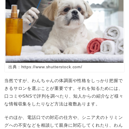
出典：https://www.shutterstock.com/
当然ですが、わんちゃんの体調面や性格をしっかり把握で
きるサロンを選ぶことが重要です。それを知るためには、
口コミや
SNS
で評判を調べたり、知人からの紹介など様々
な情報収集をしたりなど方法は複数あります。
そのほか、電話口での対応の仕方や、シニア犬のトリミン
グへの不安などを相談して親身に対応してくれたり、わん