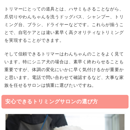
トリマーにとっての道具とは、ハサミもさることながら、
爪切りやわんちゃんを洗うドッグバス、シャンプー、トリ
ミング台、ブラシ、ドライヤーなどです。これらが揃うこ
とで、自宅ケアとは違い素早く高クオリティなトリミング
を実現することができます。
そして信頼できるトリマーはわんちゃんのことをよく見て
います。特にシニア犬の場合は、素早く終わらせることも
重要ですが、体調の変化にいかに早く気付けるかが重要か
と思います。電話で問い合わせて確認するなど、大事な家
族を任せるサロンは慎重に選びたいですね。
安心できるトリミングサロンの選び方