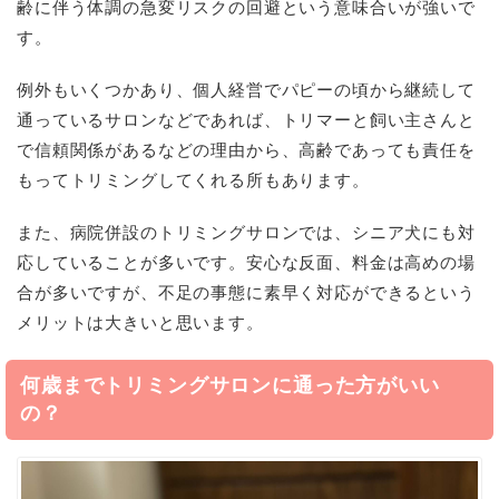
齢に伴う体調の急変リスクの回避という意味合いが強いで
す。
例外もいくつかあり、個人経営でパピーの頃から継続して
通っているサロンなどであれば、トリマーと飼い主さんと
で信頼関係があるなどの理由から、高齢であっても責任を
もってトリミングしてくれる所もあります。
また、病院併設のトリミングサロンでは、シニア犬にも対
応していることが多いです。安心な反面、料金は高めの場
合が多いですが、不足の事態に素早く対応ができるという
メリットは大きいと思います。
何歳までトリミングサロンに通った方がいい
の？