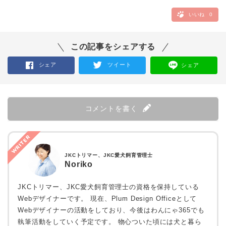
いいね
0
この記事をシェアする
シェア
ツイート
シェア
コメントを書く
WRITER
JKCトリマー、JKC愛犬飼育管理士
Noriko
JKCトリマー、JKC愛犬飼育管理士の資格を保持している
Webデザイナーです。 現在、Plum Design Officeとして
Webデザイナーの活動をしており、今後はわんにゃ365でも
執筆活動をしていく予定です。 物心ついた頃には犬と暮ら