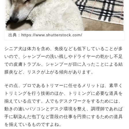
出典：https://www.shutterstock.com/
シニア犬は体力を含め、免疫なども低下していることが多
いので、シャンプーの洗い残しやドライヤーの乾かし不足
での皮膚トラブル、シャンプーが目に入ったことによる結
膜炎など、リスクが上がる傾向があります。
その点、プロであるトリマーに任せるメリットは、素早く
トリミングを行う技術のほか、トリミングに必要な道具を
揃えている点です。人でもデスクワークをするためには、
動きの速いパソコンとデスク環境を整え、調理師であれば
手に馴染んだ包丁など普段の仕事を円滑にするための道具
を揃えているものですよね。