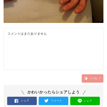
コメントはまだありません
いいね
7
かわいかったらシェアしよう
シェア
ツイート
シェア