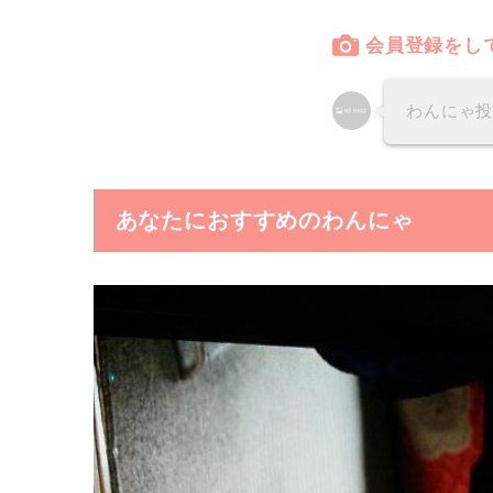
会員登録をし
わんにゃ
あなたにおすすめのわんにゃ