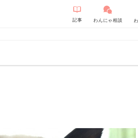
記事
わんにゃ相談