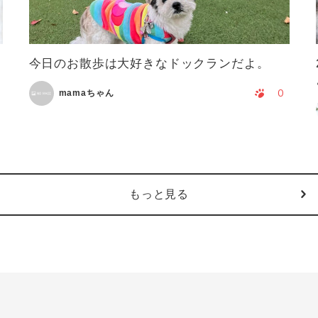
今日のお散歩は大好きなドックランだよ。
0
mamaちゃん
もっと見る