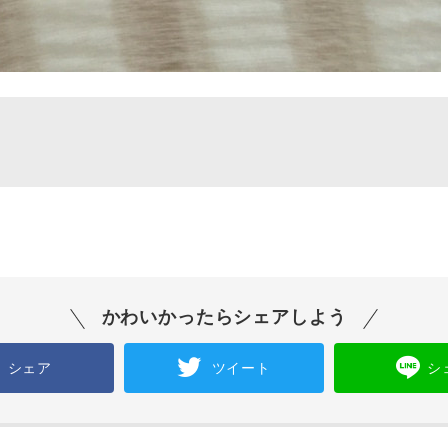
かわいかったらシェアしよう
シェア
ツイート
シ