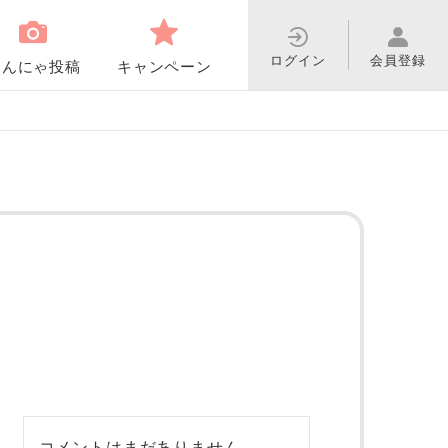
ログイン
会員登録
わんにゃ投稿
キャンペーン
コメントはまだありません