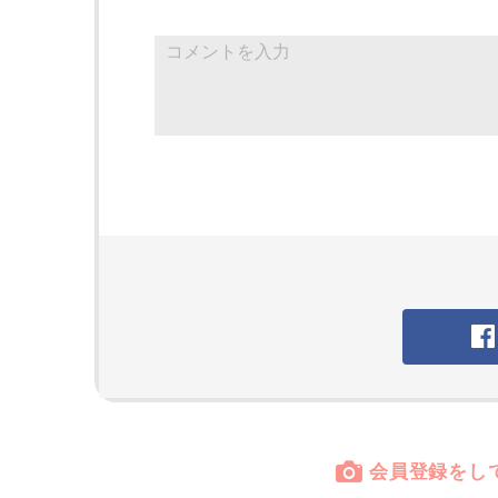
会員登録をし