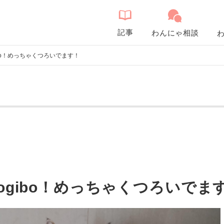
記事
わんにゃ相談
bo！めっちゃくつろいでます！
ogibo！めっちゃくつろいでま