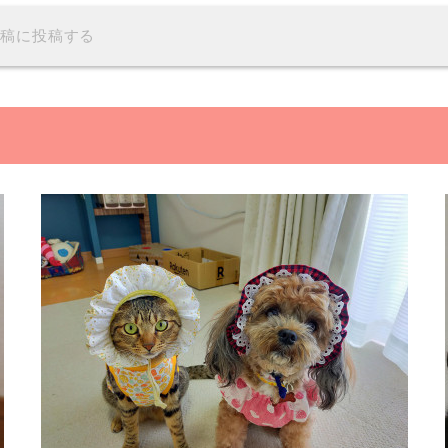
投稿に投稿する