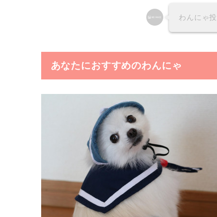
わんにゃ
あなたにおすすめのわんにゃ