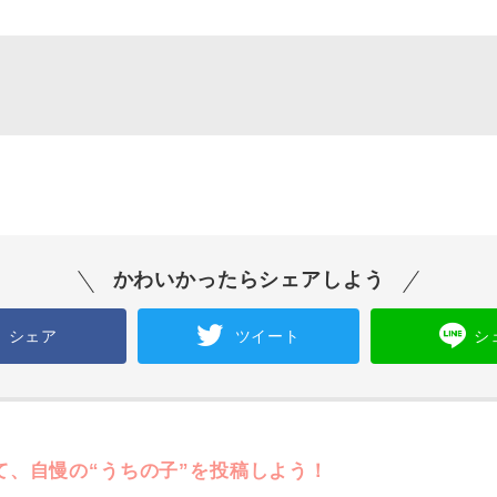
かわいかったらシェアしよう
シェア
ツイート
シ
て、自慢の“うちの子”を投稿しよう！