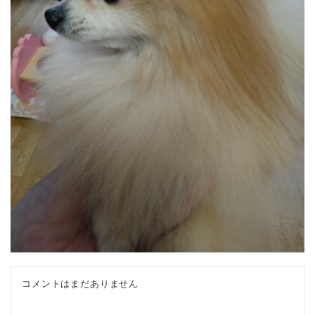
コメントはまだありません