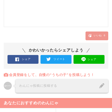
いいね
6
かわいかったらシェアしよう
シェア
ツイート
シェア
会員登録をして、自慢の“うちの子”を投稿しよう！
わんにゃ投稿に投稿する
あなたにおすすめのわんにゃ