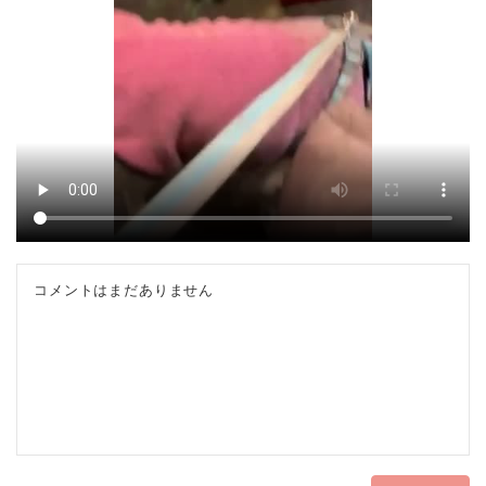
コメントはまだありません