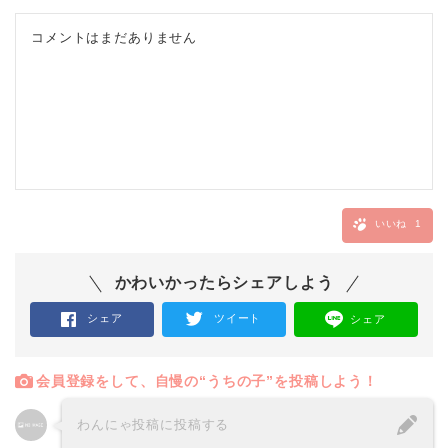
コメントはまだありません
いいね
1
かわいかったらシェアしよう
シェア
ツイート
シェア
会員登録をして、自慢の“うちの子”を投稿しよう！
わんにゃ投稿に投稿する