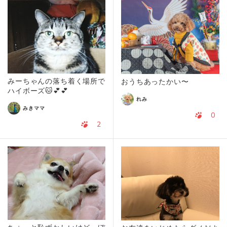
みーちゃんの落ち着く場所で
おうちあったかい〜
ハイボーズ🐱💕💕
れみ
みきママ
0
2