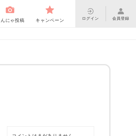
ログイン
会員登録
わんにゃ投稿
キャンペーン
コメントはまだありません