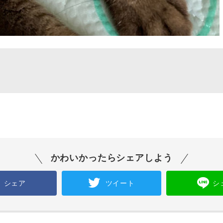
かわいかったらシェアしよう
シェア
ツイート
シ