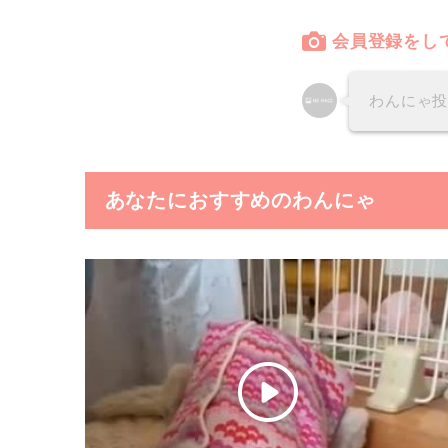
会員登録をし
わんにゃ
あなたにおすすめのわんにゃ