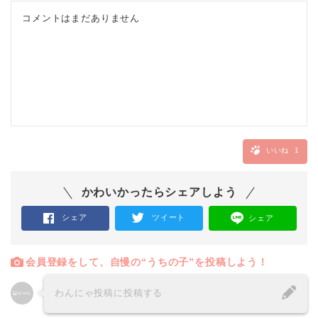
コメントはまだありません
いいね
1
かわいかったらシェアしよう
シェア
ツイート
シェア
会員登録をして、自慢の“うちの子”を投稿しよう！
わんにゃ投稿に投稿する