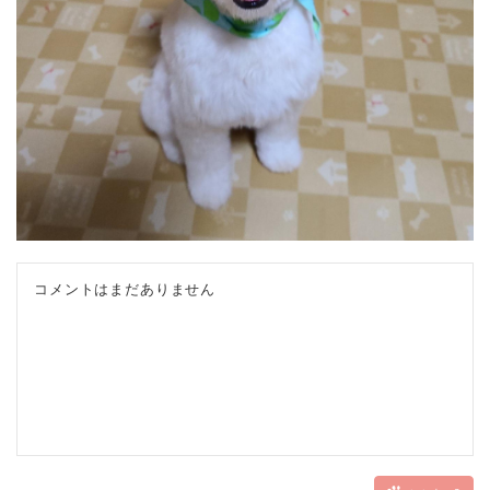
コメントはまだありません