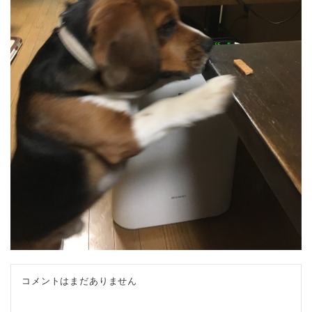
コメントはまだありません