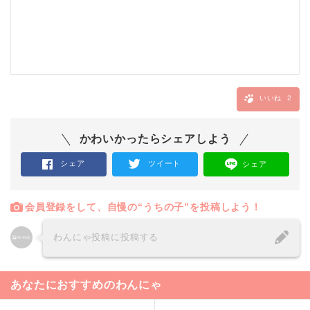
いいね
2
かわいかったらシェアしよう
シェア
ツイート
シェア
会員登録をして、自慢の“うちの子”を投稿しよう！
わんにゃ投稿に投稿する
あなたにおすすめのわんにゃ