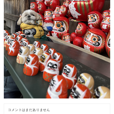
コメントはまだありません