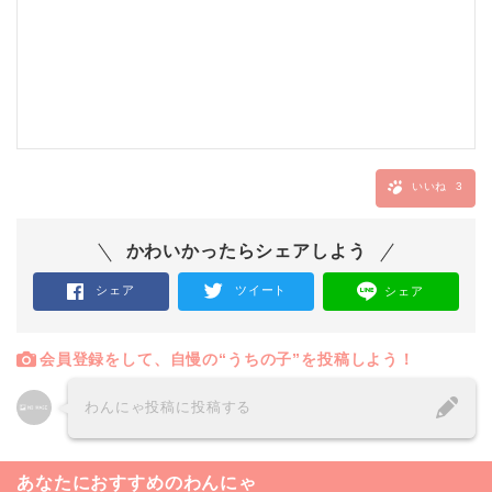
いいね
3
かわいかったらシェアしよう
シェア
ツイート
シェア
会員登録をして、自慢の“うちの子”を投稿しよう！
わんにゃ投稿に投稿する
あなたにおすすめのわんにゃ