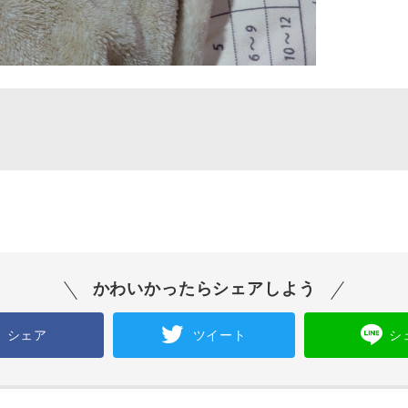
かわいかったらシェアしよう
シェア
ツイート
シ