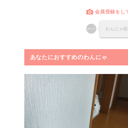
会員登録をし
わんにゃ
あなたにおすすめのわんにゃ