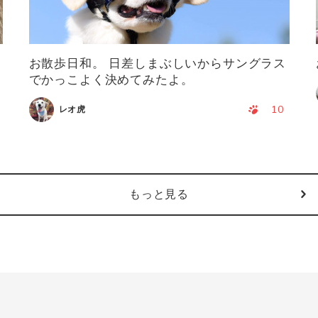
お散歩日和。 日差しまぶしいからサングラス
でかっこよく決めてみたよ。
10
レオ虎
もっと見る