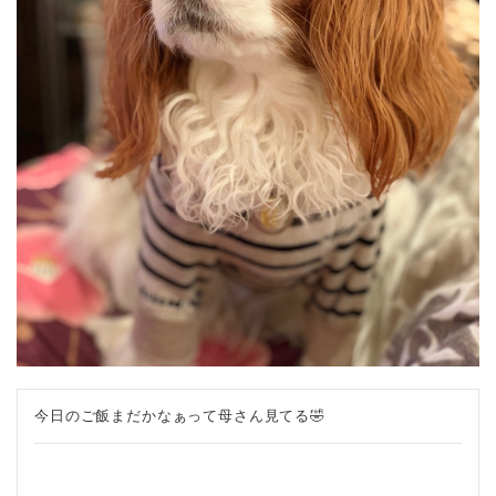
今日のご飯まだかなぁって母さん見てる🤣