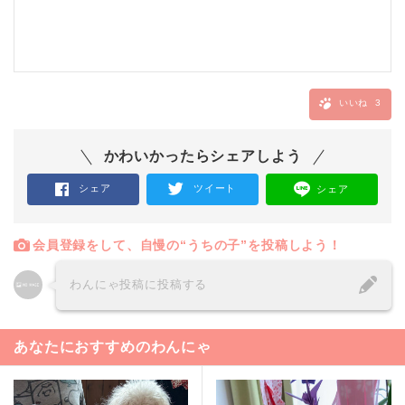
いいね
3
かわいかったらシェアしよう
シェア
ツイート
シェア
会員登録をして、自慢の“うちの子”を投稿しよう！
わんにゃ投稿に投稿する
あなたにおすすめのわんにゃ