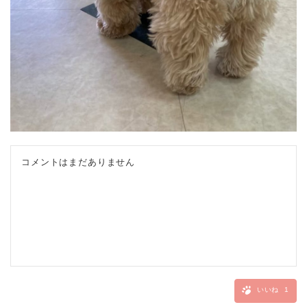
コメントはまだありません
いいね
1