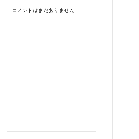
コメントはまだありません