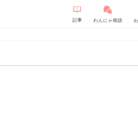
記事
わんにゃ相談