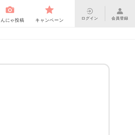
ログイン
会員登録
わんにゃ投稿
キャンペーン