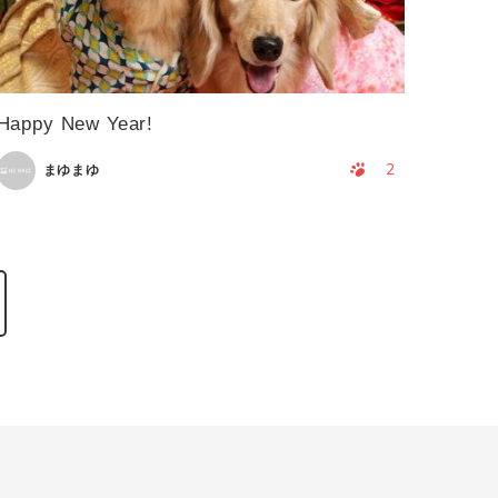
Happy New Year!
2
まゆまゆ