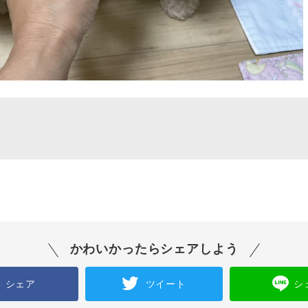
かわいかったらシェアしよう
シェア
ツイート
シ