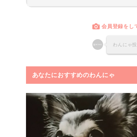
会員登録をし
わんにゃ
あなたにおすすめのわんにゃ