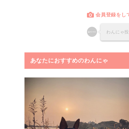
会員登録をし
わんにゃ
あなたにおすすめのわんにゃ