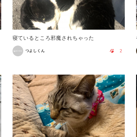
寝ているところ邪魔されちゃった
2
つよしくん