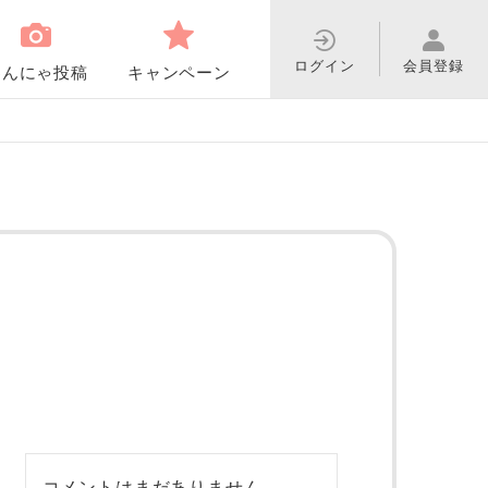
ログイン
会員登録
わんにゃ投稿
キャンペーン
コメントはまだありません