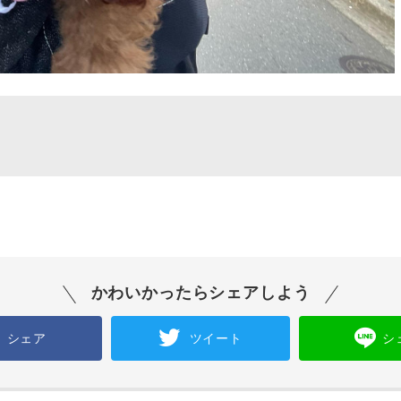
かわいかったらシェアしよう
シェア
ツイート
シ