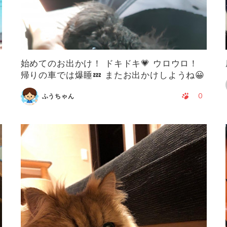
始めてのお出かけ！ ドキドキ💗 ウロウロ！
帰りの車では爆睡💤 またお出かけしようね😀
0
ふうちゃん