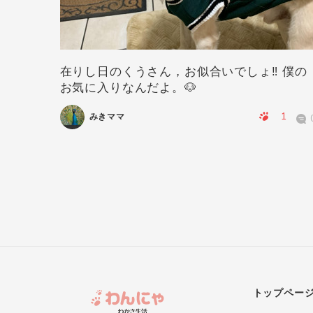
在りし日のくうさん，お似合いでしょ‼️ 僕の
お気に入りなんだよ。🐶
0
0
1
みきママ
トップペー