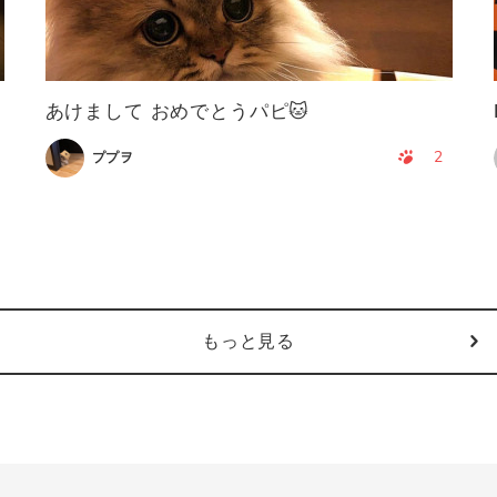
あけまして おめでとうパピ🐱
2
ププヲ
もっと見る