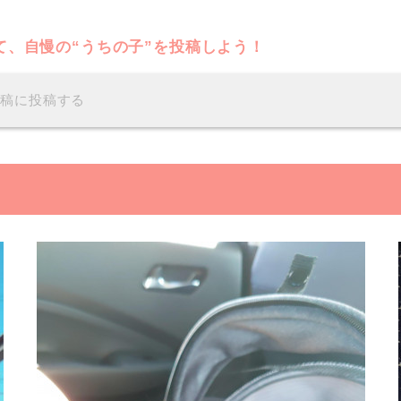
て、自慢の“うちの子”を投稿しよう！
投稿に投稿する