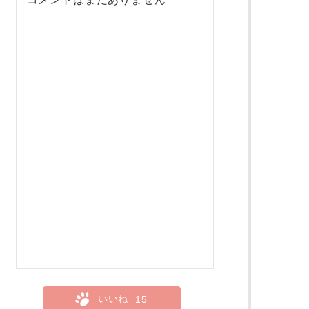
いいね
15