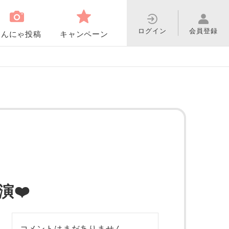
ログイン
会員登録
わんにゃ投稿
キャンペーン
演❤️
コメントはまだありません