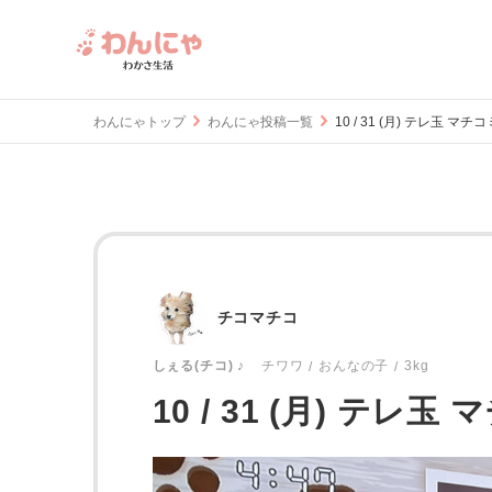
わんにゃトップ
わんにゃ投稿一覧
10 / 31 (月) テレ玉 
チコマチコ
おんなの子
3kg
しぇる(チコ) ♪
チワワ
10 / 31 (月) テ