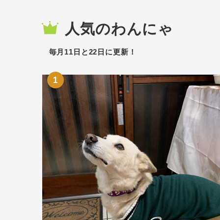
人気のわんにゃ
毎月11日と22日に更新！
1