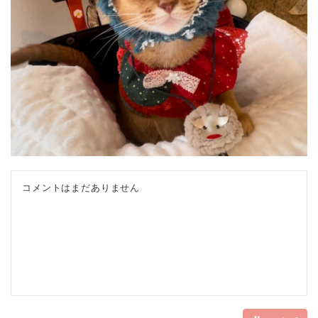
コメントはまだありません