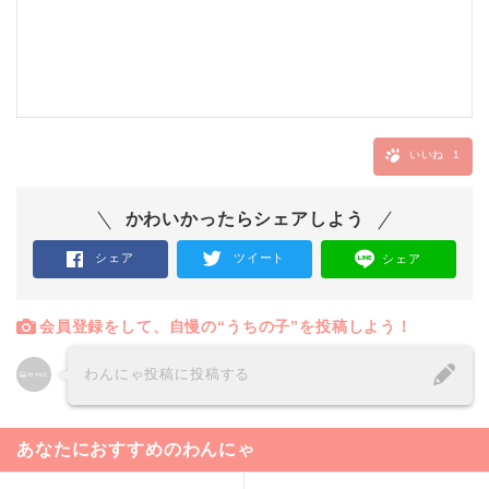
いいね
1
かわいかったらシェアしよう
シェア
ツイート
シェア
会員登録をして、自慢の“うちの子”を投稿しよう！
わんにゃ投稿に投稿する
あなたにおすすめのわんにゃ