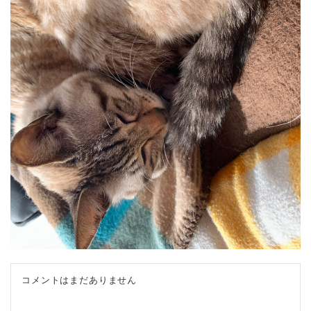
コメントはまだありません