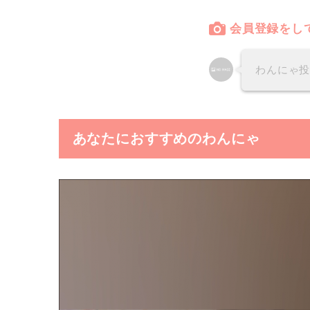
会員登録をし
わんにゃ
あなたにおすすめのわんにゃ