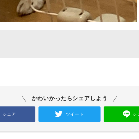
かわいかったらシェアしよう
シェア
ツイート
シ