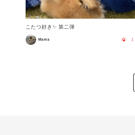
こたつ好き✨ 第二弾
1
Mama