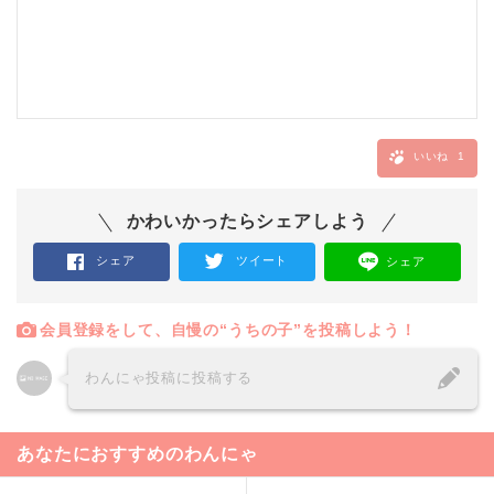
いいね
1
かわいかったらシェアしよう
シェア
ツイート
シェア
会員登録をして、自慢の“うちの子”を投稿しよう！
わんにゃ投稿に投稿する
あなたにおすすめのわんにゃ