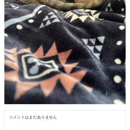
コメントはまだありません