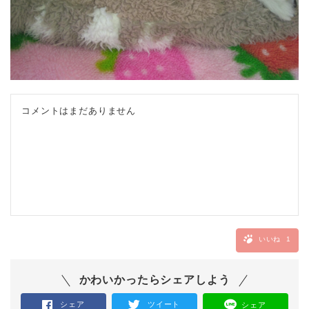
コメントはまだありません
いいね
1
かわいかったらシェアしよう
シェア
ツイート
シェア