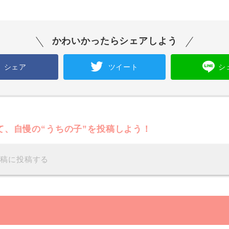
かわいかったらシェアしよう
シェア
ツイート
シ
て、自慢の“うちの子”を投稿しよう！
投稿に投稿する