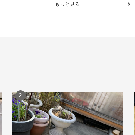
もっと見る
2