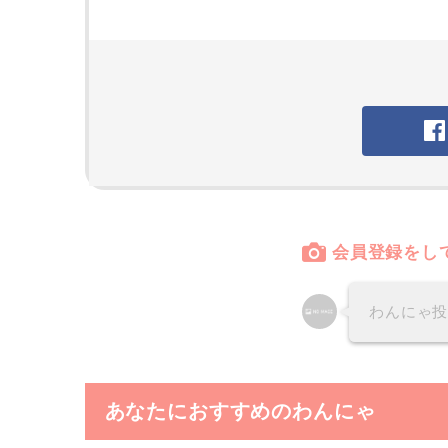
会員登録をし
わんにゃ
あなたにおすすめのわんにゃ