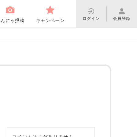
ログイン
会員登録
わんにゃ投稿
キャンペーン
コメントはまだありません