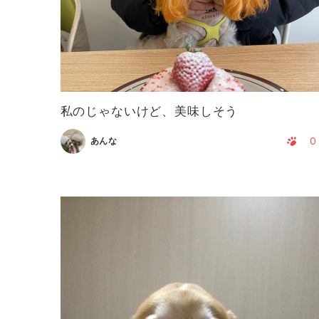
私のじゃないけど、美味しそう
0
あんな