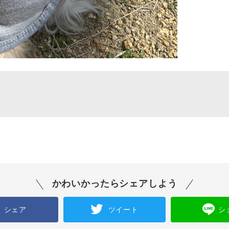
かわいかったらシェアしよう
シェア
ツイート
シ