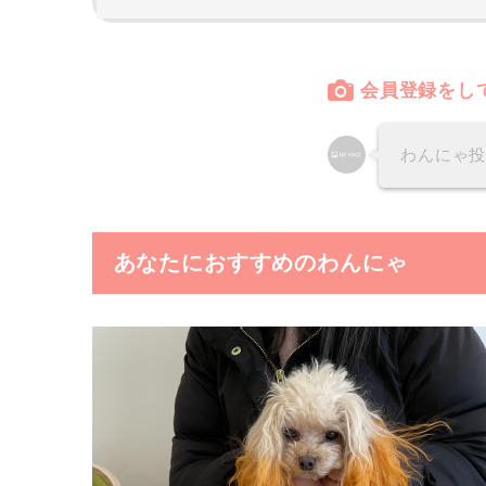
会員登録をし
わんにゃ
あなたにおすすめのわんにゃ