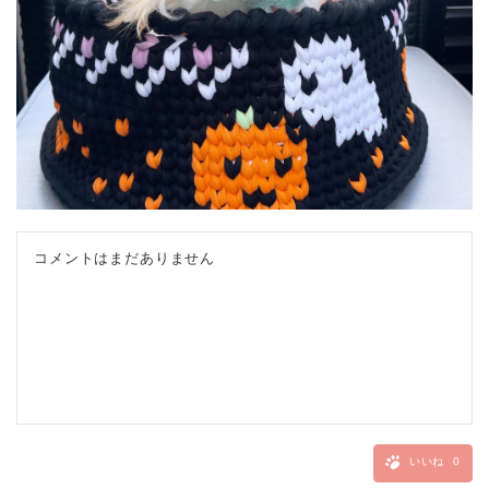
コメントはまだありません
いいね
0