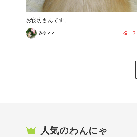
お寝坊さんです。
7
みゆママ
人気のわんにゃ