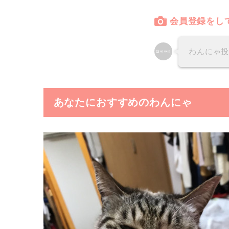
会員登録をし
わんにゃ
あなたにおすすめのわんにゃ