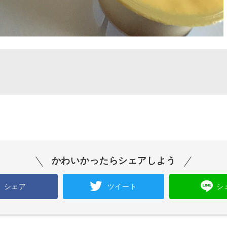
かわいかったらシェアしよう
シェア
ツイート
シ