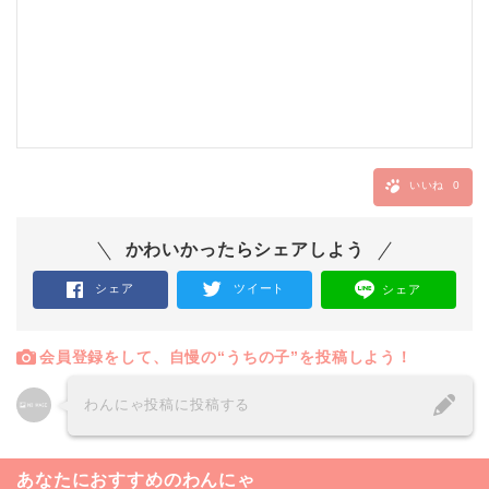
いいね
0
かわいかったらシェアしよう
シェア
ツイート
シェア
会員登録をして、自慢の“うちの子”を投稿しよう！
わんにゃ投稿に投稿する
あなたにおすすめのわんにゃ