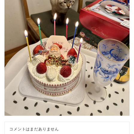
コメントはまだありません