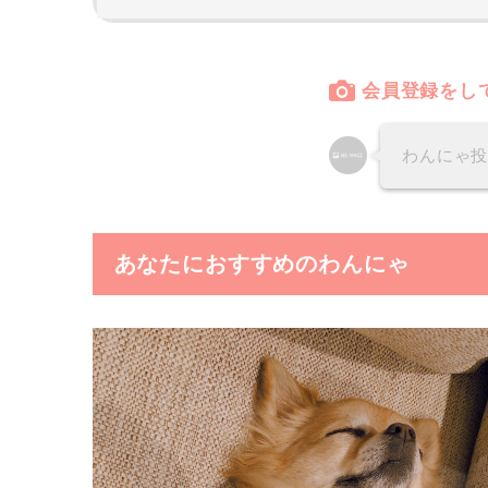
会員登録をし
わんにゃ
あなたにおすすめのわんにゃ