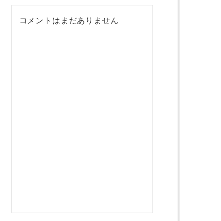
コメントはまだありません