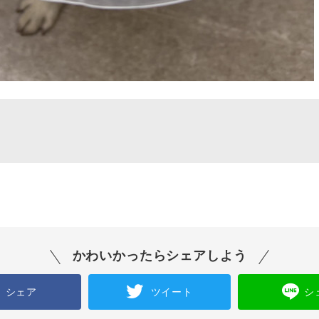
かわいかったらシェアしよう
シェア
ツイート
シ