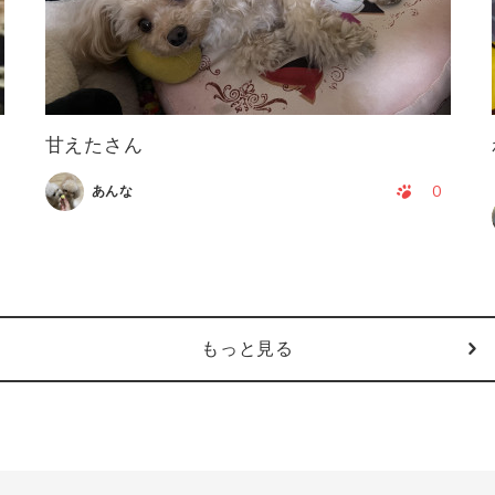
甘えたさん
0
あんな
もっと見る