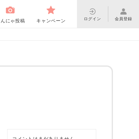
ログイン
会員登録
わんにゃ投稿
キャンペーン
コメントはまだありません