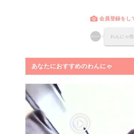
会員登録をし
わんにゃ
あなたにおすすめのわんにゃ