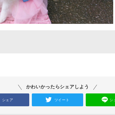
かわいかったらシェアしよう
シェア
ツイート
シ