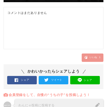
コメントはまだありません
いいね
1
かわいかったらシェアしよう
シェア
ツイート
シェア
会員登録をして、自慢の“うちの子”を投稿しよう！
わんにゃ投稿に投稿する