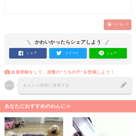
いいね
2
かわいかったらシェアしよう
シェア
ツイート
シェア
会員登録をして、自慢の“うちの子”を投稿しよう！
わんにゃ投稿に投稿する
あなたにおすすめのわんにゃ