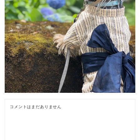
コメントはまだありません