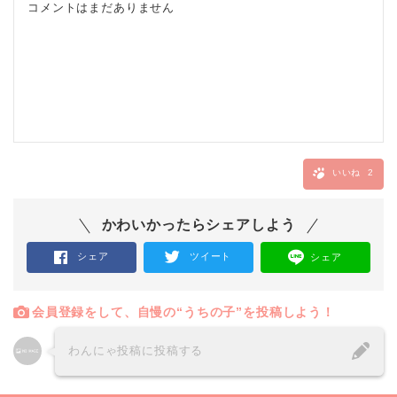
コメントはまだありません
いいね
2
かわいかったらシェアしよう
シェア
ツイート
シェア
会員登録をして、自慢の“うちの子”を投稿しよう！
わんにゃ投稿に投稿する