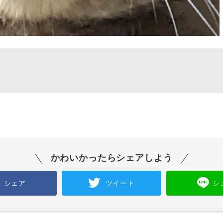
かわいかったらシェアしよう
シェア
ツイート
シ