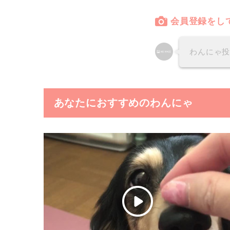
会員登録をし
わんにゃ
あなたにおすすめのわんにゃ