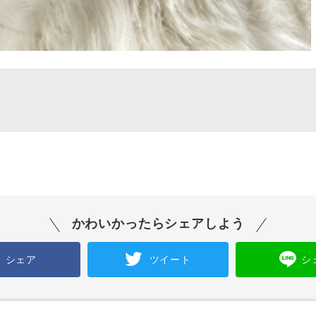
かわいかったらシェアしよう
シェア
ツイート
シ