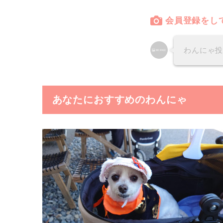
会員登録をし
わんにゃ
あなたにおすすめのわんにゃ