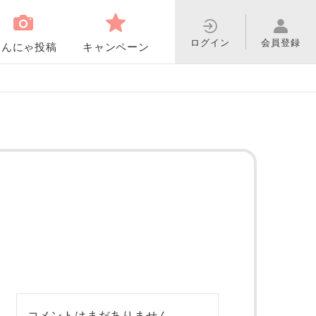
ログイン
会員登録
わんにゃ投稿
キャンペーン
コメントはまだありません