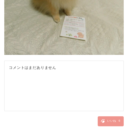
コメントはまだありません
いいね
6