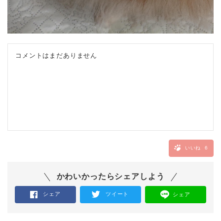
コメントはまだありません
いいね
6
かわいかったらシェアしよう
シェア
ツイート
シェア