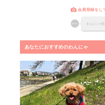
会員登録をし
わんにゃ
あなたにおすすめのわんにゃ