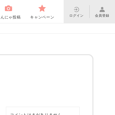
ログイン
会員登録
わんにゃ投稿
キャンペーン
コメントはまだありません