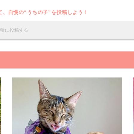
て、自慢の“うちの子”を投稿しよう！
投稿に投稿する