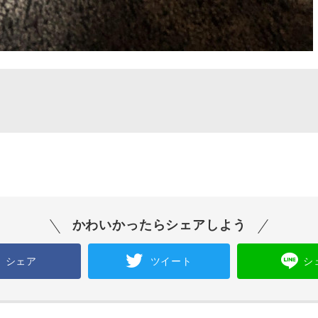
かわいかったらシェアしよう
シェア
ツイート
シ