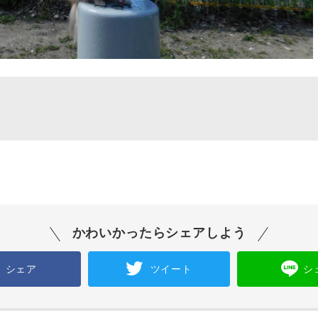
かわいかったらシェアしよう
シェア
ツイート
シ