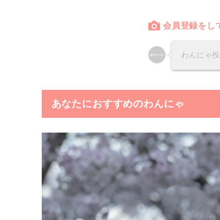
会員登録をし
わんにゃ
あなたにおすすめのわんにゃ