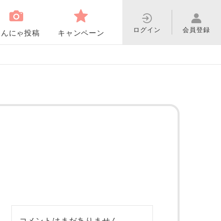
ログイン
会員登録
わんにゃ投稿
キャンペーン
コメントはまだありません